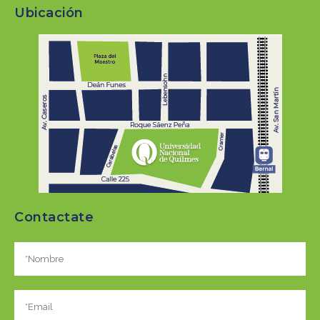
Ubicación
Contactate